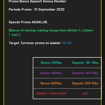
Promo Bonus Deposit Semua Member
Periode Promo : 10 September 2020
Special Promo ASIAKLUB.
(Bonus ini masing-masing hanya bisa diklaim 1 x Dalam
1 hari )
Target Turnover promo ini adalah
TO 10x
Bonus 20Ribu
Deposit 50 Ribu
Bonus 40Ribu
Deposit 100 Ribu
Bonus 80Ribu
Deposit 200 Ribu
SYARAT TURN OVER
x10