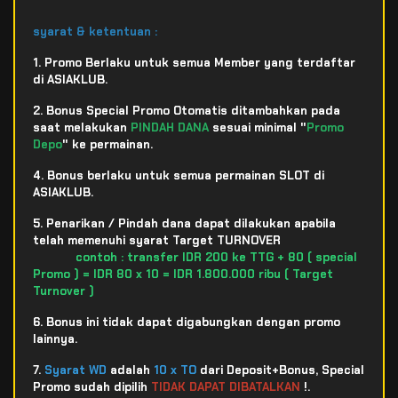
syarat & ketentuan :
1. Promo Berlaku untuk semua Member yang terdaftar
di ASIAKLUB.
2. Bonus Special Promo Otomatis ditambahkan pada
saat melakukan
PINDAH DANA
sesuai minimal "
Promo
Depo
" ke permainan.
4. Bonus berlaku untuk semua permainan SLOT di
ASIAKLUB.
5. Penarikan / Pindah dana dapat dilakukan apabila
telah memenuhi syarat Target TURNOVER
contoh : transfer IDR 200 ke TTG + 80 ( special
Promo ) = IDR 80 x 10 = IDR 1.800.000 ribu ( Target
Turnover )
6. Bonus ini tidak dapat digabungkan dengan promo
lainnya.
7.
Syarat WD
adalah
10 x TO
dari Deposit+Bonus, Special
Promo sudah dipilih
TIDAK DAPAT DIBATALKAN
!.